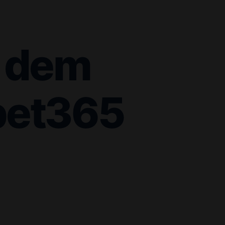
t dem
bet365