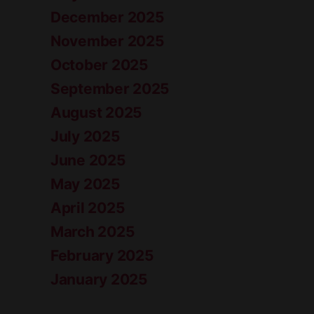
December 2025
November 2025
October 2025
September 2025
August 2025
July 2025
June 2025
May 2025
April 2025
March 2025
February 2025
January 2025