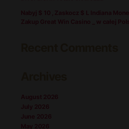
Nabyj $ 10 , Zaskocz $ L Indiana Mon
Zakup Great Win Casino _ w całej Pol
Recent Comments
Archives
August 2026
July 2026
June 2026
May 2026