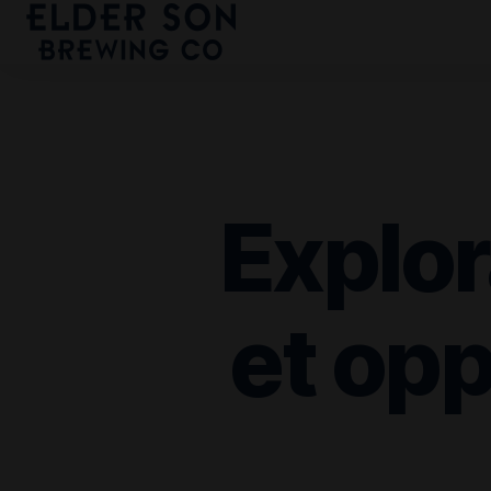
Explor
et opp