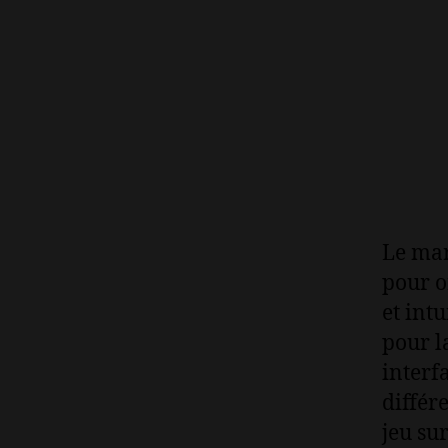
Le mar
pour o
et int
pour la
interf
différ
jeu su