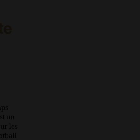
te
mps
est un
ur les
otball