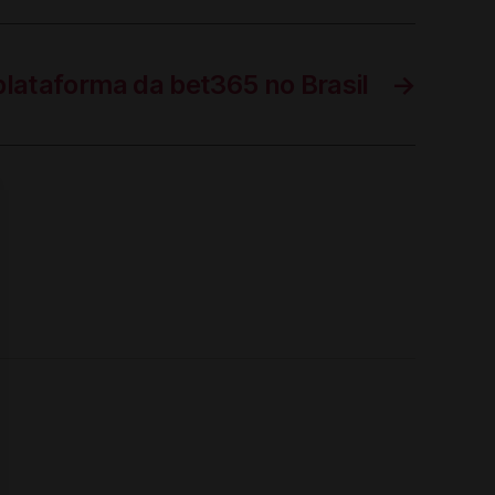
plataforma da bet365 no Brasil
→