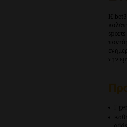
Η bet3
καλύπτ
sports
ποντάρ
ενημερ
την εμ
Πρ
Γ ge
Καθη
odds