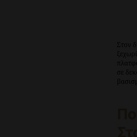
Στον δ
ξεχωρί
πλατφό
σε δεκ
βασισμ
Πο
Στ