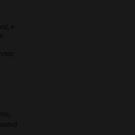
ις, e-
να
οντας
τες.
oosted