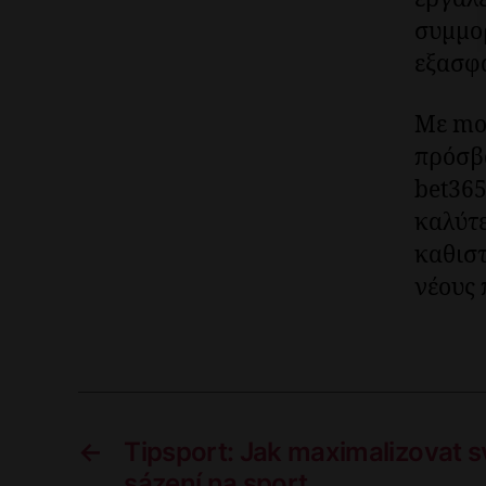
συμμορ
εξασφα
Με mob
πρόσβα
bet365
καλύτε
καθιστ
νέους 
←
Tipsport: Jak maximalizovat s
sázení na sport