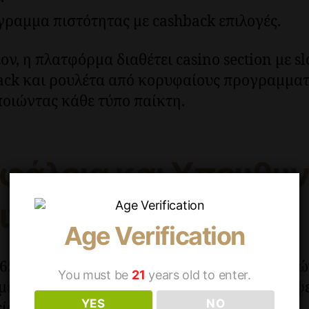
ραμμα πιστότητας με cashback επιλογές.
ον, η πλατφόρμα διαθέτει casino section με slo
ack και ρουλέτα από κορυφαίους προγραμματ
οιώντας κάθε τύπο παίκτη.
φάλεια και Υπευθυ
ιχνίδι
Age Verification
65 δίνει έμφαση στην προστασία των χρηστώ
You must be
21
years old to enter.
μένη κρυπτογράφηση SSL, γρήγορες αναλήψε
YES
NO
ία για υπεύθυνο παιχνίδι. Στην Ελλάδα,