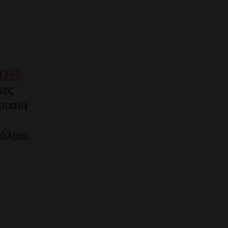
t365
μες
ουσία
άλεια.