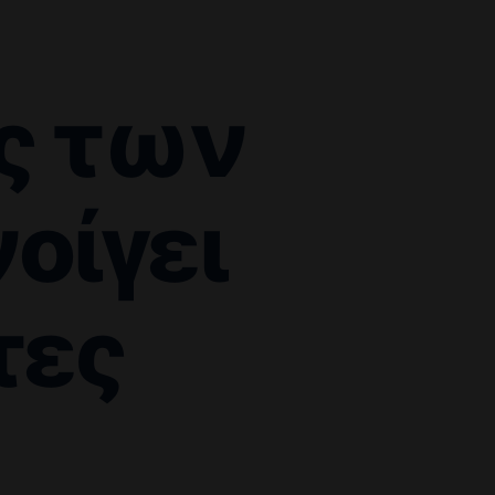
ς των
οίγει
τες