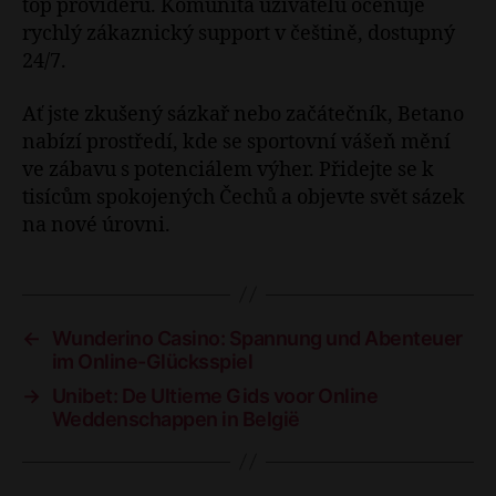
top providerů. Komunita uživatelů oceňuje
rychlý zákaznický support v češtině, dostupný
24/7.
Ať jste zkušený sázkař nebo začátečník, Betano
nabízí prostředí, kde se sportovní vášeň mění
ve zábavu s potenciálem výher. Přidejte se k
tisícům spokojených Čechů a objevte svět sázek
na nové úrovni.
←
Wunderino Casino: Spannung und Abenteuer
im Online-Glücksspiel
→
Unibet: De Ultieme Gids voor Online
Weddenschappen in België