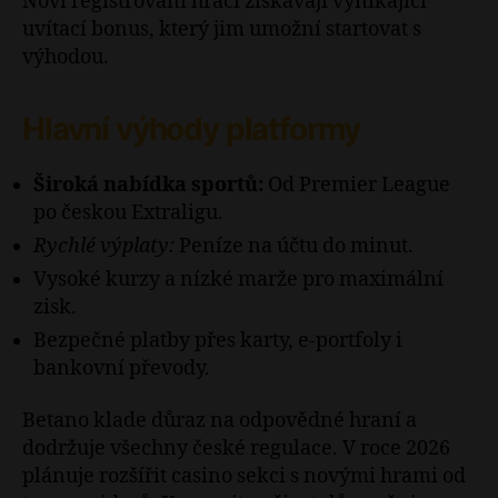
Noví registrovaní hráči získávají vynikající
uvítací bonus, který jim umožní startovat s
výhodou.
Hlavní výhody platformy
Široká nabídka sportů:
Od Premier League
po českou Extraligu.
Rychlé výplaty:
Peníze na účtu do minut.
Vysoké kurzy a nízké marže pro maximální
zisk.
Bezpečné platby přes karty, e-portfoly i
bankovní převody.
Betano klade důraz na odpovědné hraní a
dodržuje všechny české regulace. V roce 2026
plánuje rozšířit casino sekci s novými hrami od