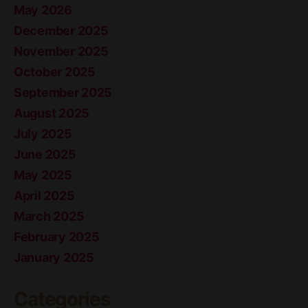
May 2026
December 2025
November 2025
October 2025
September 2025
August 2025
July 2025
June 2025
May 2025
April 2025
March 2025
February 2025
January 2025
Categories