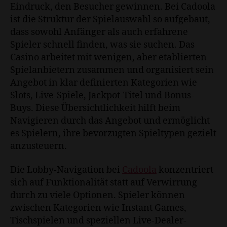
Eindruck, den Besucher gewinnen. Bei Cadoola
ist die Struktur der Spielauswahl so aufgebaut,
dass sowohl Anfänger als auch erfahrene
Spieler schnell finden, was sie suchen. Das
Casino arbeitet mit wenigen, aber etablierten
Spielanbietern zusammen und organisiert sein
Angebot in klar definierten Kategorien wie
Slots, Live-Spiele, Jackpot-Titel und Bonus-
Buys. Diese Übersichtlichkeit hilft beim
Navigieren durch das Angebot und ermöglicht
es Spielern, ihre bevorzugten Spieltypen gezielt
anzusteuern.
Die Lobby-Navigation bei
Cadoola
konzentriert
sich auf Funktionalität statt auf Verwirrung
durch zu viele Optionen. Spieler können
zwischen Kategorien wie Instant Games,
Tischspielen und speziellen Live-Dealer-