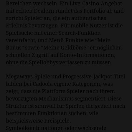
Bereichen wechseln. Ein Live-Casino-Angebot
mit echten Dealern rundet das Portfolio ab und
spricht Spieler an, die ein authentisches
Erlebnis bevorzugen. Für mobile Nutzer ist die
Spielsuche mit einer Search-Funktion
vereinfacht, und Menü-Punkte wie “Mein
Bonus” sowie “Meine Geldbörse” ermöglichen
schnellen Zugriff auf Konto-Informationen,
ohne die Spiellobbys verlassen zu müssen.
Megaways-Spiele und Progressive-Jackpot-Titel
bilden bei Cadoola eigene Kategorien, was
zeigt, dass die Plattform Spieler nach ihrem
bevorzugten Mechanismus segmentiert. Diese
Struktur ist sinnvoll für Spieler, die gezielt nach
bestimmten Funktionen suchen, wie
beispielsweise Freispiele,
Symbolkombinationen oder wachsende