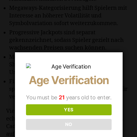
Megaways-Kategorisierung hilft Spielern mit
Interesse an höherer Volatilität und
Symbolvariation sofort weiterzukommen.
Progressive Jackpots sind separat
gekennzeichnet, sodass Spieler gezielt nach
wachsenden Preisen suchen können.
Mobile Funktionen wie Search und Menü-
Shortcuts ermöglichen Navigation ohne
Umkehr zur Lobby.
Age Verification
Filters und Kategorielabels sind
sprachoptimiert und machen das Angebot für
verschiedene Ländergruppen zugänglich.
You must be
21
years old to enter.
YES
Viele Spieler möchten vor dem Spielen um
echtes Geld erst einen Überblick bekommen.
NO
Cadoola bietet mehrere Einzahlungs-Boni in
aufeinanderfolgenden Stufen, jeweils mit