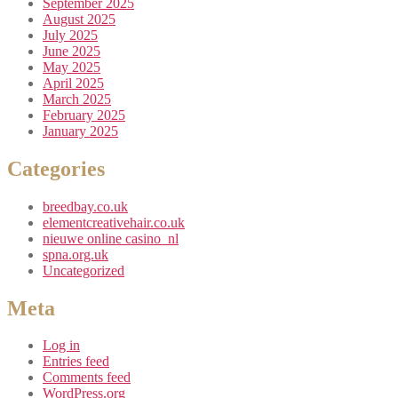
September 2025
August 2025
July 2025
June 2025
May 2025
April 2025
March 2025
February 2025
January 2025
Categories
breedbay.co.uk
elementcreativehair.co.uk
nieuwe online casino_nl
spna.org.uk
Uncategorized
Meta
Log in
Entries feed
Comments feed
WordPress.org