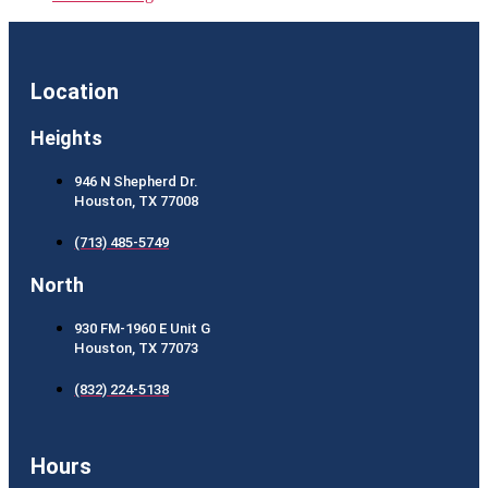
Location
Heights
946 N Shepherd Dr.
Houston, TX 77008
(713) 485-5749
North
930 FM-1960 E Unit G
Houston, TX 77073
(832) 224-5138
Hours