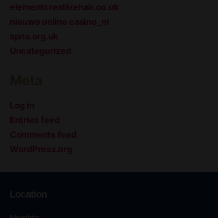
elementcreativehair.co.uk
nieuwe online casino_nl
spna.org.uk
Uncategorized
Meta
Log in
Entries feed
Comments feed
WordPress.org
Location