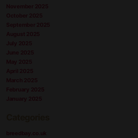
November 2025
October 2025
September 2025
August 2025
July 2025
June 2025
May 2025
April 2025
March 2025
February 2025
January 2025
Categories
breedbay.co.uk