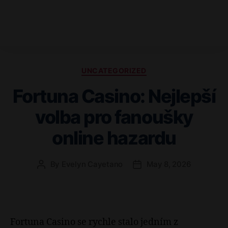
UNCATEGORIZED
Fortuna Casino: Nejlepší
volba pro fanoušky
online hazardu
By
Evelyn Cayetano
May 8, 2026
Fortuna Casino se rychle stalo jedním z