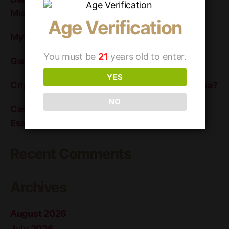
Misconceptions
Age Verification
Mythen über The Big Dog House entlarven
You must be
21
years old to enter.
Game Mechanics of Crypto Plinko Explained
YES
Criptomonedas y Dead or Alive 3: ¿Vale la pena?
NO
Casinò Online in Italia: La Guida definitiva
Esaustiva per Divertirsi in Totale sicurezza
Recent Comments
Archives
August 2026
July 2026