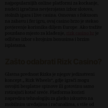
najpopularnijih online platformi za kockanje,
nudeći igračima nevjerojatan izbor slotova,
stolnih igara i live casina. Osnovan s fokusom
na zabavu i fer igru, ovaj casino brzo je stekao
povjerenje korisnika diljem Europe. Ako tražite
pouzdano mjesto za klađenje,
rizk casino hr
je
odličan izbor s brojnim bonusima i brzim
isplatama.
Zašto odabrati Rizk Casino?
Glavna prednost Rizka je njegov jedinstveni
koncept „ Rizk Wheels“, gdje igrači mogu
osvojiti besplatne spinove ili gotovinu samo
rotirajući kotač sreće. Platforma koristi
naprednu tehnologiju za glatko iskustvo na
mobilnim uređajima i računalima, s više od