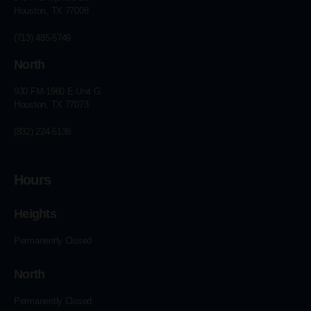
Houston, TX 77008
(713) 485-5749
North
930 FM-1960 E Unit G
Houston, TX 77073
(832) 224-5138
Hours
Heights
Permanently Closed
North
Permanently Closed