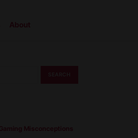
s
About
iGaming Misconceptions