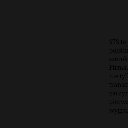
STS to
polski
szerok
Firma,
nie ty
transm
zaczyn
pierws
wygra