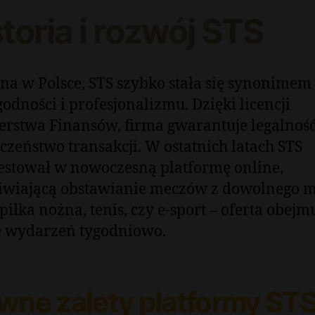
toria i rozwój STS
na w Polsce, STS szybko stała się synonimem
odności i profesjonalizmu. Dzięki licencji
erstwa Finansów, firma gwarantuje legalność
czeństwo transakcji. W ostatnich latach STS
stował w nowoczesną platformę online,
wiającą obstawianie meczów z dowolnego mi
 piłka nożna, tenis, czy e-sport – oferta obejm
e wydarzeń tygodniowo.
wne zalety platformy ST