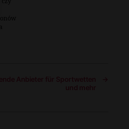
 czy
lionów
a
ende Anbieter für Sportwetten
→
und mehr