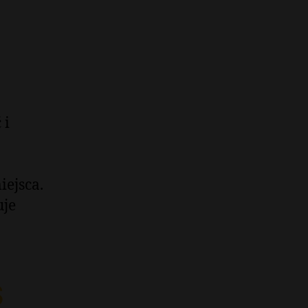
 i
ejsca.
uje
S