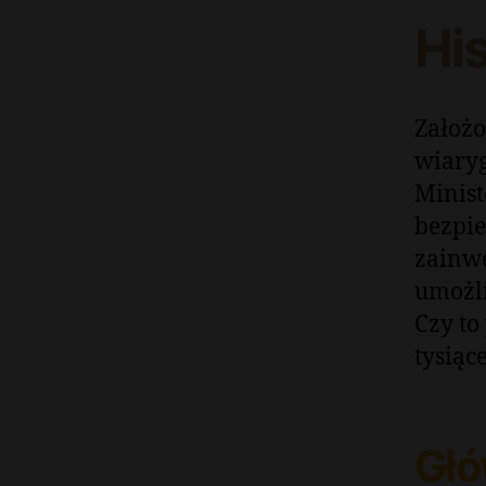
His
Założo
wiaryg
Minist
bezpie
zainwe
umożli
Czy to
tysiąc
Głó