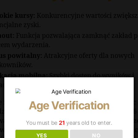
kie kursy:
Konkurencyjne wartości zwiększ
ncjalne zyski.
hout:
Funkcja pozwalająca zamknąć zakład p
cem wydarzenia.
s powitalny:
Atrakcyjne oferty dla nowych
tkowników.
kacja mobilna:
Szybki dostęp do wyników i
adów.
e zapomina o odpowiedzialnej grze, oferując
Age Verification
zia do kontroli depozytów i limitów. W 2026
ane są kolejne innowacje, takie jak rozszer
You must be
21
years old to enter.
wistość w transmisjach. Gracze chwalą intui
YES
NO