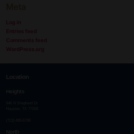
Meta
Log in
Entries feed
Comments feed
WordPress.org
Location
Heights
946 N Shepherd Dr.
Houston, TX 77008
(713) 485-5749
North