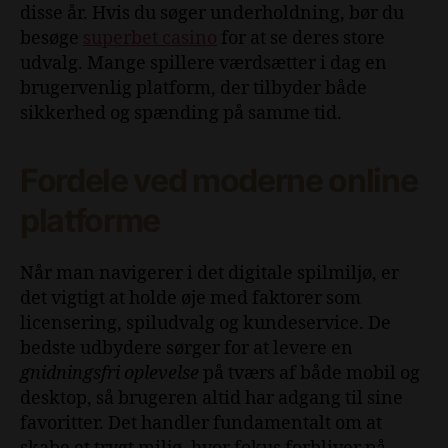
disse år. Hvis du søger underholdning, bør du
besøge
superbet casino
for at se deres store
udvalg. Mange spillere værdsætter i dag en
brugervenlig platform, der tilbyder både
sikkerhed og spænding på samme tid.
Fordele ved moderne online
platforme
Når man navigerer i det digitale spilmiljø, er
det vigtigt at holde øje med faktorer som
licensering, spiludvalg og kundeservice. De
bedste udbydere sørger for at levere en
gnidningsfri oplevelse
på tværs af både mobil og
desktop, så brugeren altid har adgang til sine
favoritter. Det handler fundamentalt om at