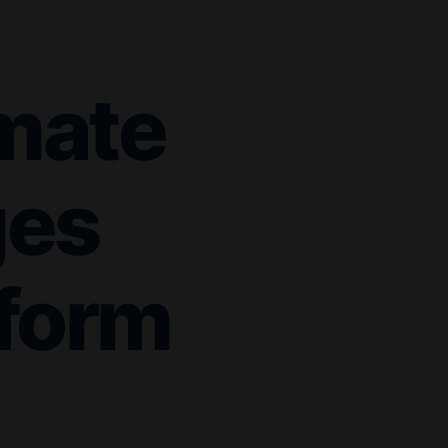
imate
ges
tform