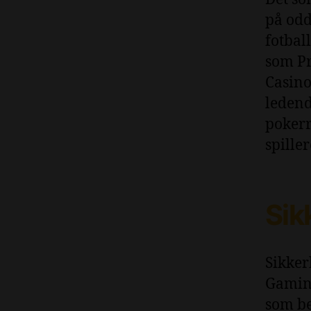
på odd
fotbal
som P
Casino
ledend
pokerr
spille
Sik
Sikker
Gaming
som be