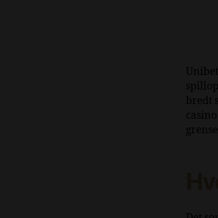
Unibet
spillo
bredt s
casino
grenses
Hv
Det so