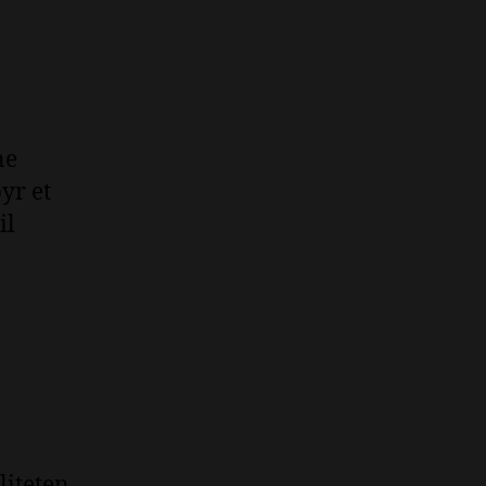
ne
yr et
il
liteten