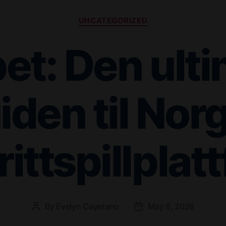
UNCATEGORIZED
et: Den ult
iden til Nor
rittspillplat
By
Evelyn Cayetano
May 8, 2026