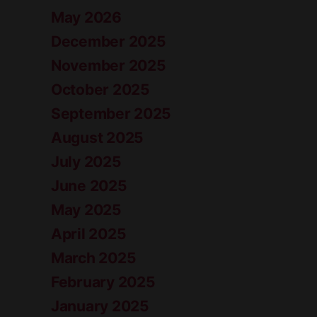
May 2026
December 2025
November 2025
October 2025
September 2025
August 2025
July 2025
June 2025
May 2025
April 2025
March 2025
February 2025
January 2025