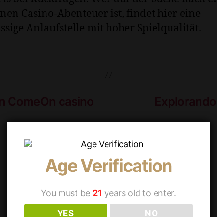
en Casino-Abenteuer ist, findet hier eine
assige Anlaufstelle mit hoher Spielqualität.
van ComeOn casino
Explorando 
Age Verification
You must be
21
years old to enter.
s
About
YES
NO