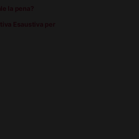
le la pena?
itiva Esaustiva per