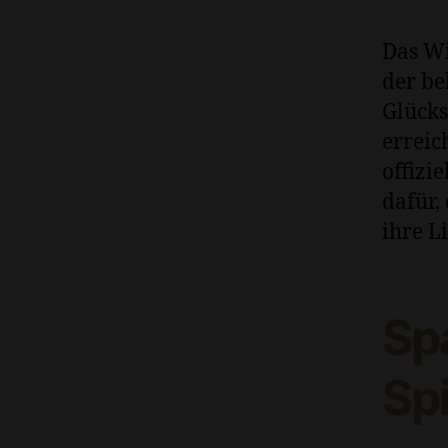
Das Wi
der be
Glücks
erreic
offizi
dafür,
ihre L
Sp
Sp