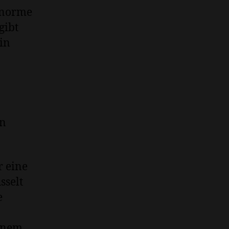
 enorme
gibt
ein
on
r eine
sselt
e
einem